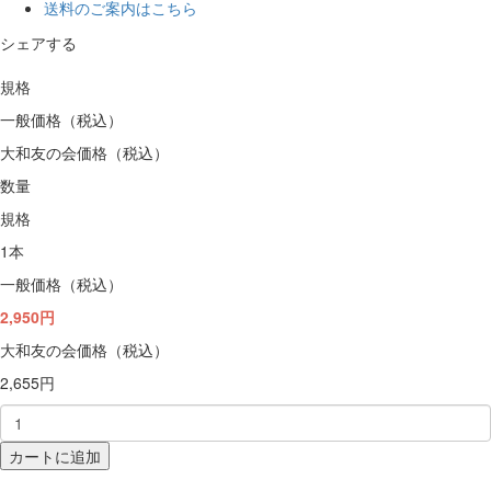
送料のご案内はこちら
シェアする
規格
一般価格（税込）
大和友の会価格（税込）
数量
規格
1本
一般価格（税込）
2,950円
大和友の会価格（税込）
2,655円
カートに追加