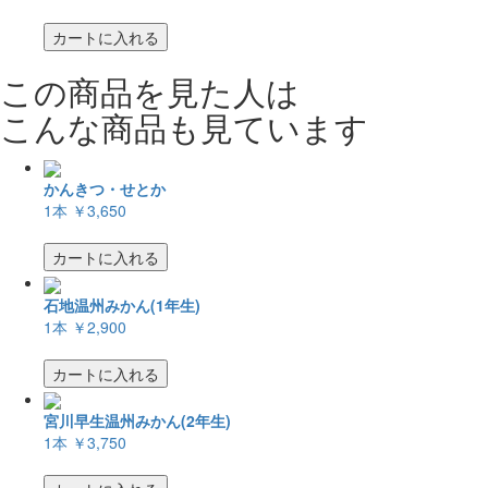
カートに入れる
この商品を見た人は
こんな商品も見ています
かんきつ・せとか
1本
￥3,650
カートに入れる
石地温州みかん(1年生)
1本
￥2,900
カートに入れる
宮川早生温州みかん(2年生)
1本
￥3,750