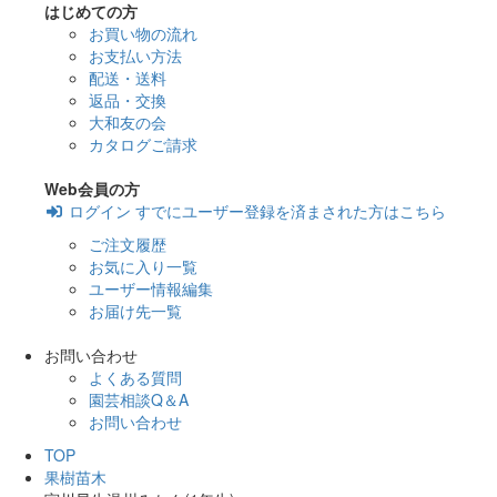
はじめての方
お買い物の流れ
お支払い方法
配送・送料
返品・交換
大和友の会
カタログご請求
Web会員の方
ログイン
すでにユーザー登録を済まされた方はこちら
ご注文履歴
お気に入り一覧
ユーザー情報編集
お届け先一覧
お問い合わせ
よくある質問
園芸相談Q＆A
お問い合わせ
TOP
果樹苗木