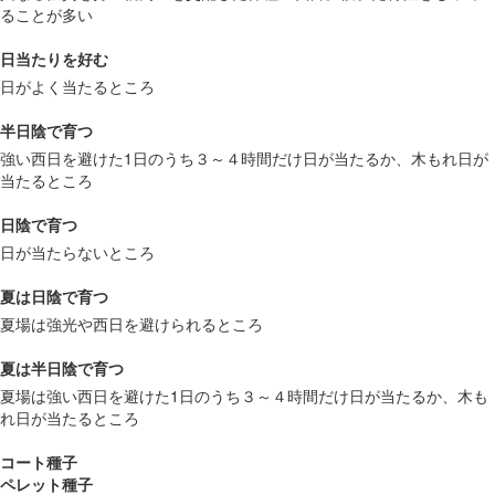
ることが多い
日当たりを好む
日がよく当たるところ
半日陰で育つ
強い西日を避けた1日のうち３～４時間だけ日が当たるか、木もれ日が
当たるところ
日陰で育つ
日が当たらないところ
夏は日陰で育つ
夏場は強光や西日を避けられるところ
夏は半日陰で育つ
夏場は強い西日を避けた1日のうち３～４時間だけ日が当たるか、木も
れ日が当たるところ
コート種子
ペレット種子