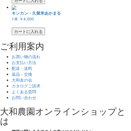
カートに入れる
キンカン・久留米あかまる
1本
￥4,000
カートに入れる
ご利用案内
お買い物の流れ
お支払い方法
配送・送料
返品・交換
大和友の会
カタログご請求
よくある質問
お問い合わせ
大和農園オンラインショップと
は