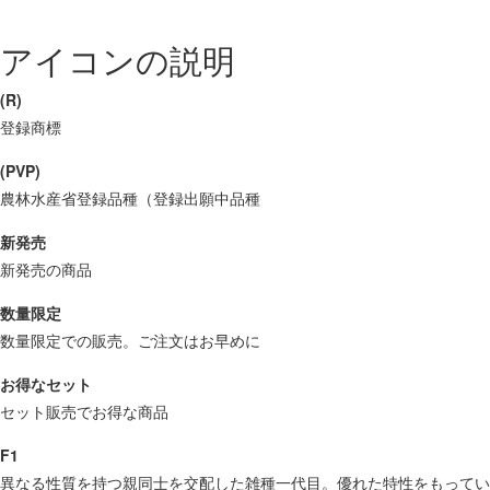
アイコンの説明
(R)
登録商標
(PVP)
農林水産省登録品種（登録出願中品種
新発売
新発売の商品
数量限定
数量限定での販売。ご注文はお早めに
お得なセット
セット販売でお得な商品
F1
異なる性質を持つ親同士を交配した雑種一代目。優れた特性をもってい