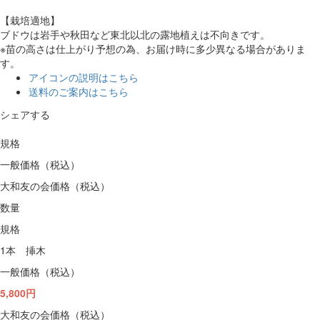
【栽培適地】
ブドウは岩手や秋田など東北以北の露地植えは不向きです。
※苗の高さは仕上がり予想の為、お届け時に多少異なる場合がありま
す。
アイコンの説明はこちら
送料のご案内はこちら
シェアする
規格
一般価格（税込）
大和友の会価格（税込）
数量
規格
1本 挿木
一般価格（税込）
5,800円
大和友の会価格（税込）