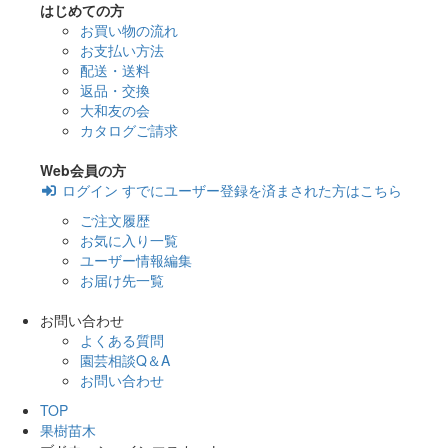
はじめての方
お買い物の流れ
お支払い方法
配送・送料
返品・交換
大和友の会
カタログご請求
Web会員の方
ログイン
すでにユーザー登録を済まされた方はこちら
ご注文履歴
お気に入り一覧
ユーザー情報編集
お届け先一覧
お問い合わせ
よくある質問
園芸相談Q＆A
お問い合わせ
TOP
果樹苗木