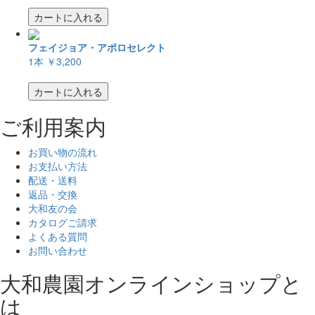
カートに入れる
フェイジョア・アポロセレクト
1本
￥3,200
カートに入れる
ご利用案内
お買い物の流れ
お支払い方法
配送・送料
返品・交換
大和友の会
カタログご請求
よくある質問
お問い合わせ
大和農園オンラインショップと
は