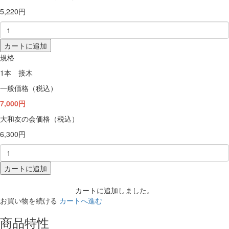
5,220円
カートに追加
規格
1本 接木
一般価格（税込）
7,000円
大和友の会価格（税込）
6,300円
カートに追加
カートに追加しました。
お買い物を続ける
カートへ進む
商品特性