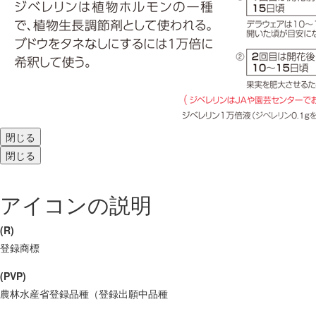
閉じる
閉じる
アイコンの説明
(R)
登録商標
(PVP)
農林水産省登録品種（登録出願中品種