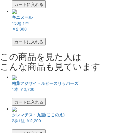
カートに入れる
キニヌール
150g 1本
￥2,300
カートに入れる
この商品を見た人は
こんな商品も見ています
柏葉アジサイ・ルビースリッパーズ
1本
￥2,700
カートに入れる
クレマチス・九重(ここのえ)
2株1組
￥2,200