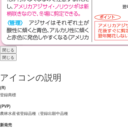
閉じる
閉じる
アイコンの説明
(R)
登録商標
(PVP)
農林水産省登録品種（登録出願中品種
新発売