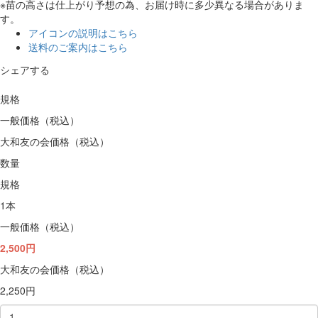
※苗の高さは仕上がり予想の為、お届け時に多少異なる場合がありま
す。
アイコンの説明はこちら
送料のご案内はこちら
シェアする
規格
一般価格（税込）
大和友の会価格（税込）
数量
規格
1本
一般価格（税込）
2,500円
大和友の会価格（税込）
2,250円