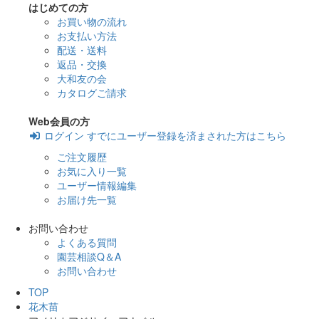
はじめての方
お買い物の流れ
お支払い方法
配送・送料
返品・交換
大和友の会
カタログご請求
Web会員の方
ログイン
すでにユーザー登録を済まされた方はこちら
ご注文履歴
お気に入り一覧
ユーザー情報編集
お届け先一覧
お問い合わせ
よくある質問
園芸相談Q＆A
お問い合わせ
TOP
花木苗