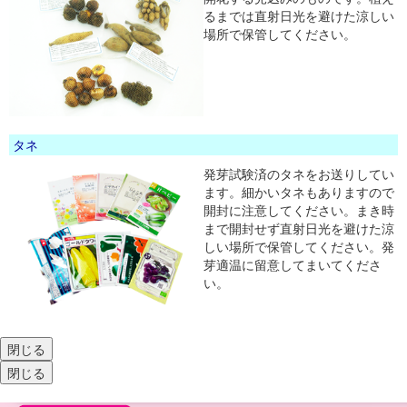
るまでは直射日光を避けた涼しい
場所で保管してください。
タネ
発芽試験済のタネをお送りしてい
ます。細かいタネもありますので
開封に注意してください。まき時
まで開封せず直射日光を避けた涼
しい場所で保管してください。発
芽適温に留意してまいてくださ
い。
閉じる
閉じる