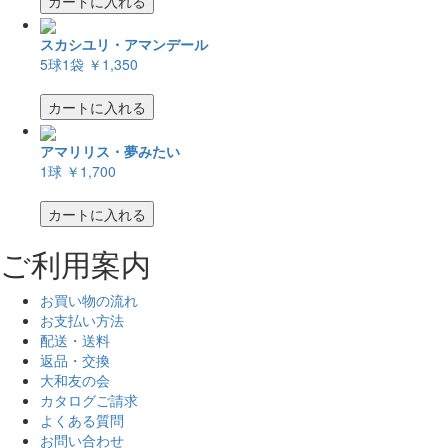
カートに入れる
スカシユリ・アマンデール
5球1袋
￥1,350
カートに入れる
アマリリス・夢みたい
1球
￥1,700
カートに入れる
ご利用案内
お買い物の流れ
お支払い方法
配送・送料
返品・交換
大和友の会
カタログご請求
よくある質問
お問い合わせ