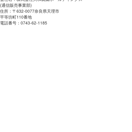
(通信販売事業部)
住所：〒632-0077奈良県天理市
平等坊町110番地
電話番号：0743-62-1185