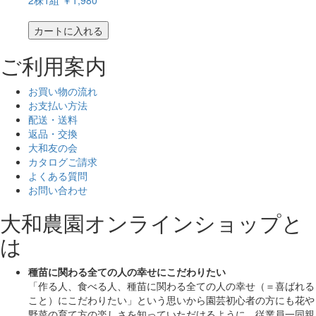
カートに入れる
ご利用案内
お買い物の流れ
お支払い方法
配送・送料
返品・交換
大和友の会
カタログご請求
よくある質問
お問い合わせ
大和農園オンラインショップと
は
種苗に関わる全ての人の幸せにこだわりたい
「作る人、食べる人、種苗に関わる全ての人の幸せ（＝喜ばれる
こと）にこだわりたい」
という思いから園芸初心者の方にも花や
野菜の育て方の楽しさを知っていただけるように、従業員一同親