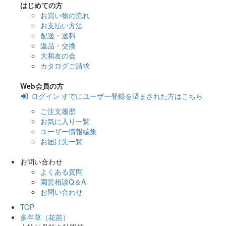
はじめての方
お買い物の流れ
お支払い方法
配送・送料
返品・交換
大和友の会
カタログご請求
Web会員の方
ログイン
すでにユーザー登録を済まされた方はこちら
ご注文履歴
お気に入り一覧
ユーザー情報編集
お届け先一覧
お問い合わせ
よくある質問
園芸相談Q＆A
お問い合わせ
TOP
多年草（花苗）