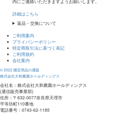
内にご連絡いただきますようお願いします。
詳細はこちら
返品・交換について
ご利用案内
プライバシーポリシー
特定商取引法に基づく表記
ご利用規約
会社案内
© 2022 園芸用品の通販
株式会社大和農園ホールディングス
会社名：株式会社大和農園ホールディングス
(通信販売事業部)
住所：〒632-0077奈良県天理市
平等坊町110番地
電話番号：0743-62-1185