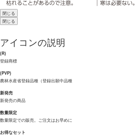
閉じる
閉じる
アイコンの説明
(R)
登録商標
(PVP)
農林水産省登録品種（登録出願中品種
新発売
新発売の商品
数量限定
数量限定での販売。ご注文はお早めに
お得なセット