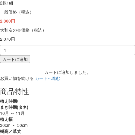
2株1組
一般価格（税込）
2,300円
大和友の会価格（税込）
2,070円
カートに追加
カートに追加しました。
お買い物を続ける
カートへ進む
商品特性
植え時期/
まき時期(タネ)
10月 ～ 11月
植え幅
30cm ～ 50cm
樹高／草丈