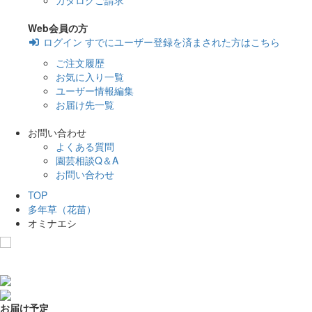
カタログご請求
Web会員の方
ログイン
すでにユーザー登録を済まされた方はこちら
ご注文履歴
お気に入り一覧
ユーザー情報編集
お届け先一覧
お問い合わせ
よくある質問
園芸相談Q＆A
お問い合わせ
TOP
多年草（花苗）
オミナエシ
お気に入りに追加
お届け予定