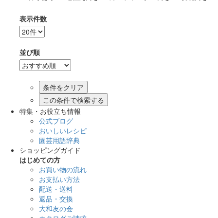
表示件数
並び順
この条件で検索する
特集・お役立ち情報
公式ブログ
おいしいレシピ
園芸用語辞典
ショッピングガイド
はじめての方
お買い物の流れ
お支払い方法
配送・送料
返品・交換
大和友の会