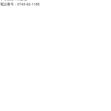
電話番号：0743-62-1185