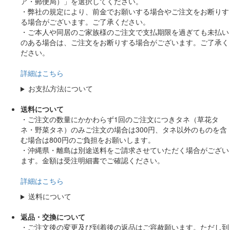
ア・郵便局）」を選択してください。
・弊社の規定により、前金でお願いする場合やご注文をお断りす
る場合がございます。ご了承ください。
・ご本人や同居のご家族様のご注文で支払期限を過ぎても未払い
のある場合は、ご注文をお断りする場合がございます。ご了承く
ださい。
詳細はこちら
お支払方法について
送料について
・ご注文の数量にかかわらず1回のご注文につきタネ（草花タ
ネ・野菜タネ）のみご注文の場合は300円、タネ以外のものを含
む場合は800円のご負担をお願いします。
・沖縄県・離島は別途送料をご請求させていただく場合がござい
ます。金額は受注明細書でご確認ください。
詳細はこちら
送料について
返品・交換について
・ご注文後の変更及び到着後の返品はご容赦願います。ただし到