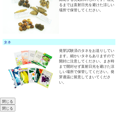
るまでは直射日光を避けた涼しい
場所で保管してください。
タネ
発芽試験済のタネをお送りしてい
ます。細かいタネもありますので
開封に注意してください。まき時
まで開封せず直射日光を避けた涼
しい場所で保管してください。発
芽適温に留意してまいてくださ
い。
閉じる
閉じる