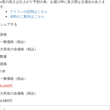
※苗の高さは仕上がり予想の為、お届け時に多少異なる場合がありま
す。
アイコンの説明はこちら
送料のご案内はこちら
シェアする
規格
一般価格（税込）
大和友の会価格（税込）
数量
規格
1本
一般価格（税込）
5,200円
大和友の会価格（税込）
4,680円