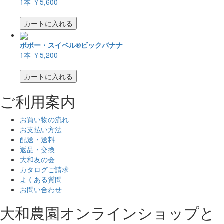
1本
￥5,600
カートに入れる
ポポー・スイベル®ビックバナナ
1本
￥5,200
カートに入れる
ご利用案内
お買い物の流れ
お支払い方法
配送・送料
返品・交換
大和友の会
カタログご請求
よくある質問
お問い合わせ
大和農園オンラインショップと