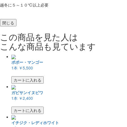
越冬に５～１０℃以上必要
閉じる
この商品を見た人は
こんな商品も見ています
ポポー・マンゴー
1本
￥5,500
カートに入れる
ガビサンイヌビワ
1本
￥2,400
カートに入れる
イチジク・レディホワイト