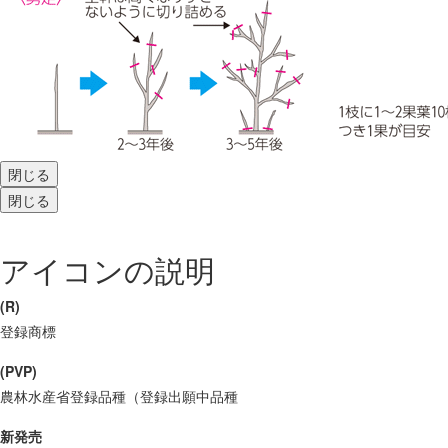
閉じる
閉じる
アイコンの説明
(R)
登録商標
(PVP)
農林水産省登録品種（登録出願中品種
新発売