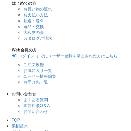
はじめての方
お買い物の流れ
お支払い方法
配送・送料
返品・交換
大和友の会
カタログご請求
Web会員の方
ログイン
すでにユーザー登録を済まされた方はこちら
ご注文履歴
お気に入り一覧
ユーザー情報編集
お届け先一覧
お問い合わせ
よくある質問
園芸相談Q＆A
お問い合わせ
TOP
果樹苗木