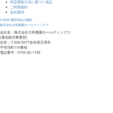
特定商取引法に基づく表記
ご利用規約
会社案内
© 2022 園芸用品の通販
株式会社大和農園ホールディングス
会社名：株式会社大和農園ホールディングス
(通信販売事業部)
住所：〒632-0077奈良県天理市
平等坊町110番地
電話番号：0743-62-1185