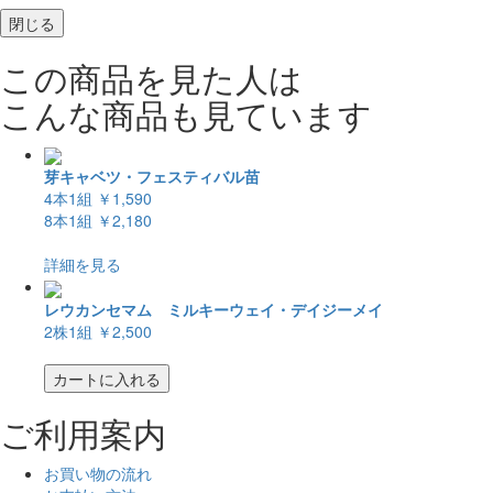
閉じる
この商品を見た人は
こんな商品も見ています
芽キャベツ・フェスティバル苗
4本1組
￥1,590
8本1組
￥2,180
詳細を見る
レウカンセマム ミルキーウェイ・デイジーメイ
2株1組
￥2,500
カートに入れる
ご利用案内
お買い物の流れ