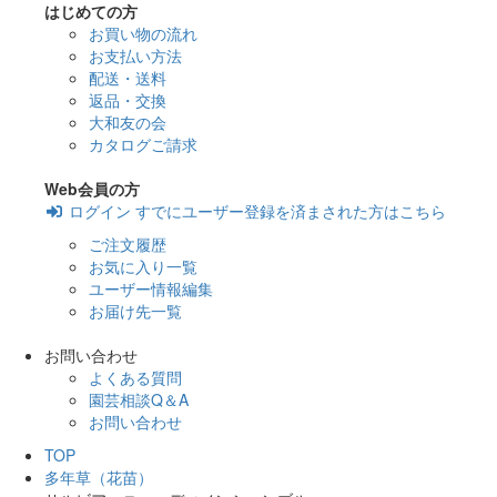
はじめての方
お買い物の流れ
お支払い方法
配送・送料
返品・交換
大和友の会
カタログご請求
Web会員の方
ログイン
すでにユーザー登録を済まされた方はこちら
ご注文履歴
お気に入り一覧
ユーザー情報編集
お届け先一覧
お問い合わせ
よくある質問
園芸相談Q＆A
お問い合わせ
TOP
多年草（花苗）