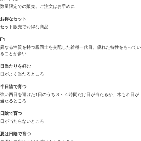
数量限定での販売。ご注文はお早めに
お得なセット
セット販売でお得な商品
F1
異なる性質を持つ親同士を交配した雑種一代目。優れた特性をもってい
ることが多い
日当たりを好む
日がよく当たるところ
半日陰で育つ
強い西日を避けた1日のうち３～４時間だけ日が当たるか、木もれ日が
当たるところ
日陰で育つ
日が当たらないところ
夏は日陰で育つ