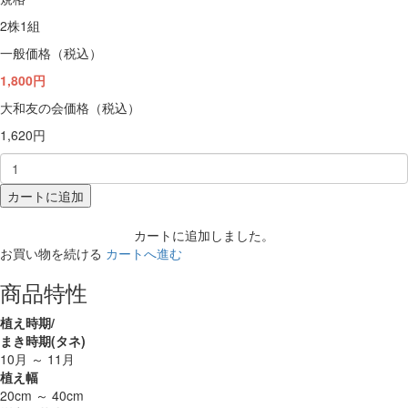
2株1組
一般価格（税込）
1,800円
大和友の会価格（税込）
1,620円
カートに追加
カートに追加しました。
お買い物を続ける
カートへ進む
商品特性
植え時期/
まき時期(タネ)
10月 ～ 11月
植え幅
20cm ～ 40cm