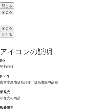
閉じる
閉じる
閉じる
閉じる
アイコンの説明
(R)
登録商標
(PVP)
農林水産省登録品種（登録出願中品種
新発売
新発売の商品
数量限定