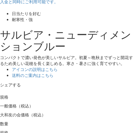
入金と同時にご利用可能です。
日当たりを好む
耐寒性・強
サルビア・ニューディメン
ションブルー
コンパクトで濃い発色が美しいサルビア。初夏～晩秋までずっと開花す
るため美しい花穂を長く楽しめる。寒さ・暑さに強く育てやすい。
アイコンの説明はこちら
送料のご案内はこちら
シェアする
規格
一般価格（税込）
大和友の会価格（税込）
数量
規格