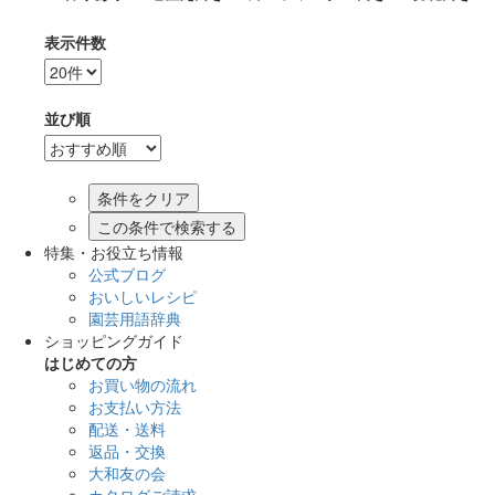
表示件数
並び順
この条件で検索する
特集・お役立ち情報
公式ブログ
おいしいレシピ
園芸用語辞典
ショッピングガイド
はじめての方
お買い物の流れ
お支払い方法
配送・送料
返品・交換
大和友の会