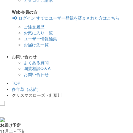
カタログご請求
Web会員の方
ログイン
すでにユーザー登録を済まされた方はこちら
ご注文履歴
お気に入り一覧
ユーザー情報編集
お届け先一覧
お問い合わせ
よくある質問
園芸相談Q＆A
お問い合わせ
TOP
多年草（花苗）
クリスマスローズ・紅葉川
お気に入りに追加
お届け予定
11月上～下旬