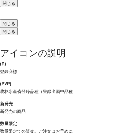
閉じる
閉じる
閉じる
アイコンの説明
(R)
登録商標
(PVP)
農林水産省登録品種（登録出願中品種
新発売
新発売の商品
数量限定
数量限定での販売。ご注文はお早めに