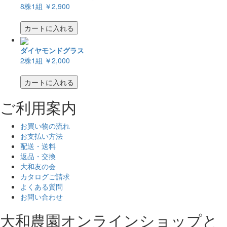
8株1組
￥2,900
カートに入れる
ダイヤモンドグラス
2株1組
￥2,000
カートに入れる
ご利用案内
お買い物の流れ
お支払い方法
配送・送料
返品・交換
大和友の会
カタログご請求
よくある質問
お問い合わせ
大和農園オンラインショップと