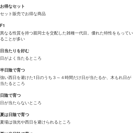
お得なセット
セット販売でお得な商品
F1
異なる性質を持つ親同士を交配した雑種一代目。優れた特性をもってい
ることが多い
日当たりを好む
日がよく当たるところ
半日陰で育つ
強い西日を避けた1日のうち３～４時間だけ日が当たるか、木もれ日が
当たるところ
日陰で育つ
日が当たらないところ
夏は日陰で育つ
夏場は強光や西日を避けられるところ