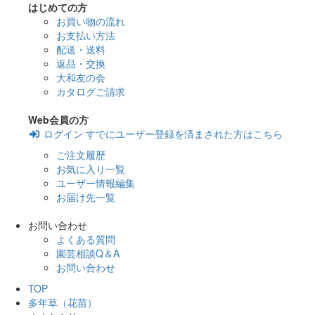
はじめての方
お買い物の流れ
お支払い方法
配送・送料
返品・交換
大和友の会
カタログご請求
Web会員の方
ログイン
すでにユーザー登録を済まされた方はこちら
ご注文履歴
お気に入り一覧
ユーザー情報編集
お届け先一覧
お問い合わせ
よくある質問
園芸相談Q＆A
お問い合わせ
TOP
多年草（花苗）