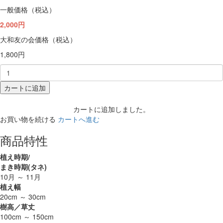
一般価格（税込）
2,000円
大和友の会価格（税込）
1,800円
カートに追加
カートに追加しました。
お買い物を続ける
カートへ進む
商品特性
植え時期/
まき時期(タネ)
10月 ～ 11月
植え幅
20cm ～ 30cm
樹高／草丈
100cm ～ 150cm