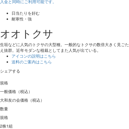
入金と同時にご利用可能です。
日当たりを好む
耐寒性・強
オオトクサ
生垣などに人気のトクサの大型種。一般的なトクサの数倍大きく見ごた
え抜群。近年モダンな植栽としてまた人気が出ている。
アイコンの説明はこちら
送料のご案内はこちら
シェアする
規格
一般価格（税込）
大和友の会価格（税込）
数量
規格
2株1組