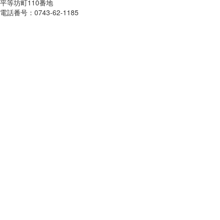
平等坊町110番地
電話番号：0743-62-1185