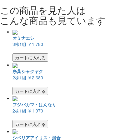
この商品を見た人は
こんな商品も見ています
オミナエシ
3株1組
￥1,780
カートに入れる
糸葉シャクヤク
2株1組
￥2,680
カートに入れる
フジバカマ・はんなり
2株1組
￥1,970
カートに入れる
シベリアアイリス・混合