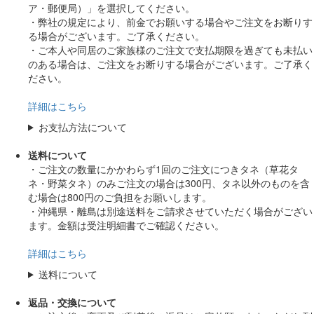
ア・郵便局）」を選択してください。
・弊社の規定により、前金でお願いする場合やご注文をお断りす
る場合がございます。ご了承ください。
・ご本人や同居のご家族様のご注文で支払期限を過ぎても未払い
のある場合は、ご注文をお断りする場合がございます。ご了承く
ださい。
詳細はこちら
お支払方法について
送料について
・ご注文の数量にかかわらず1回のご注文につきタネ（草花タ
ネ・野菜タネ）のみご注文の場合は300円、タネ以外のものを含
む場合は800円のご負担をお願いします。
・沖縄県・離島は別途送料をご請求させていただく場合がござい
ます。金額は受注明細書でご確認ください。
詳細はこちら
送料について
返品・交換について