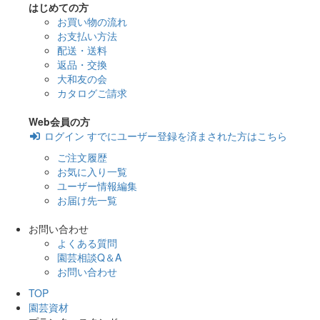
はじめての方
お買い物の流れ
お支払い方法
配送・送料
返品・交換
大和友の会
カタログご請求
Web会員の方
ログイン
すでにユーザー登録を済まされた方はこちら
ご注文履歴
お気に入り一覧
ユーザー情報編集
お届け先一覧
お問い合わせ
よくある質問
園芸相談Q＆A
お問い合わせ
TOP
園芸資材