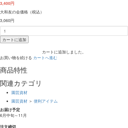
3,400円
大和友の会価格（税込）
3,060円
カートに追加
カートに追加しました。
お買い物を続ける
カートへ進む
商品特性
関連カテゴリ
園芸資材
園芸資材
＞
便利アイテム
お届け予定
6月中旬～11月
注文締切