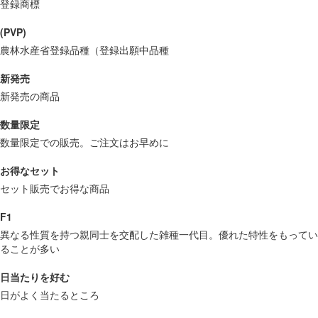
登録商標
(PVP)
農林水産省登録品種（登録出願中品種
新発売
新発売の商品
数量限定
数量限定での販売。ご注文はお早めに
お得なセット
セット販売でお得な商品
F1
異なる性質を持つ親同士を交配した雑種一代目。優れた特性をもってい
ることが多い
日当たりを好む
日がよく当たるところ