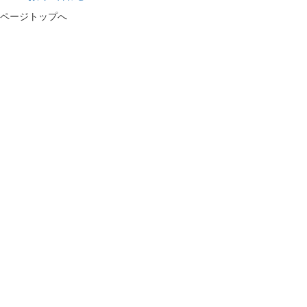
ページトップへ