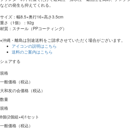
などの発生も抑えてくれる。
サイズ：幅8.5×奥行16×高さ3.5cm
重さ（1個）：92g
材質：スチール（PPコーティング）
※沖縄・離島は別途送料をご請求させていただく場合がございます。
アイコンの説明はこちら
送料のご案内はこちら
シェアする
規格
一般価格（税込）
大和友の会価格（税込）
数量
規格
8個(2個組×4)1セット
一般価格（税込）