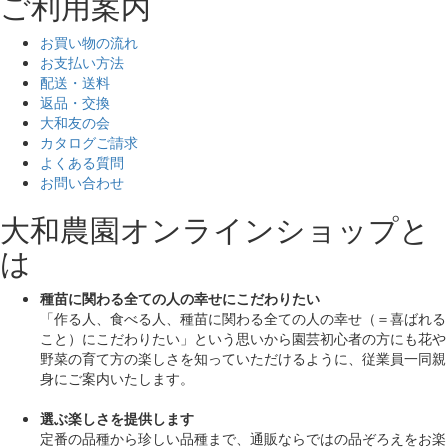
ご利用案内
お買い物の流れ
お支払い方法
配送・送料
返品・交換
大和友の会
カタログご請求
よくある質問
お問い合わせ
大和農園オンラインショップと
は
種苗に関わる全ての人の幸せにこだわりたい
「作る人、食べる人、種苗に関わる全ての人の幸せ（＝喜ばれる
こと）にこだわりたい」
という思いから園芸初心者の方にも花や
野菜の育て方の楽しさを知っていただけるように、従業員一同親
身にご案内いたします。
選ぶ楽しさを提供します
定番の品種から珍しい品種まで、通販ならではの品ぞろえをお楽