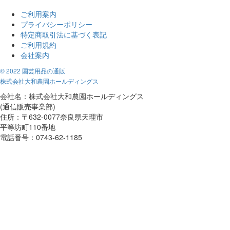
ご利用案内
プライバシーポリシー
特定商取引法に基づく表記
ご利用規約
会社案内
© 2022 園芸用品の通販
株式会社大和農園ホールディングス
会社名：株式会社大和農園ホールディングス
(通信販売事業部)
住所：〒632-0077奈良県天理市
平等坊町110番地
電話番号：0743-62-1185