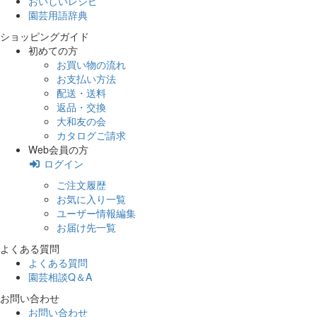
おいしいレシピ
園芸用語辞典
ショッピングガイド
初めての方
お買い物の流れ
お支払い方法
配送・送料
返品・交換
大和友の会
カタログご請求
Web会員の方
ログイン
ご注文履歴
お気に入り一覧
ユーザー情報編集
お届け先一覧
よくある質問
よくある質問
園芸相談Q＆A
お問い合わせ
お問い合わせ