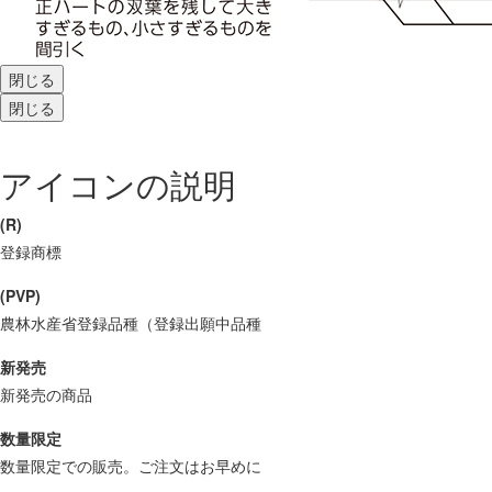
閉じる
閉じる
アイコンの説明
(R)
登録商標
(PVP)
農林水産省登録品種（登録出願中品種
新発売
新発売の商品
数量限定
数量限定での販売。ご注文はお早めに