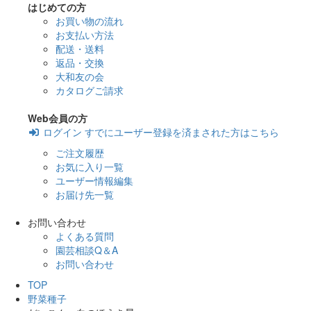
はじめての方
お買い物の流れ
お支払い方法
配送・送料
返品・交換
大和友の会
カタログご請求
Web会員の方
ログイン
すでにユーザー登録を済まされた方はこちら
ご注文履歴
お気に入り一覧
ユーザー情報編集
お届け先一覧
お問い合わせ
よくある質問
園芸相談Q＆A
お問い合わせ
TOP
野菜種子