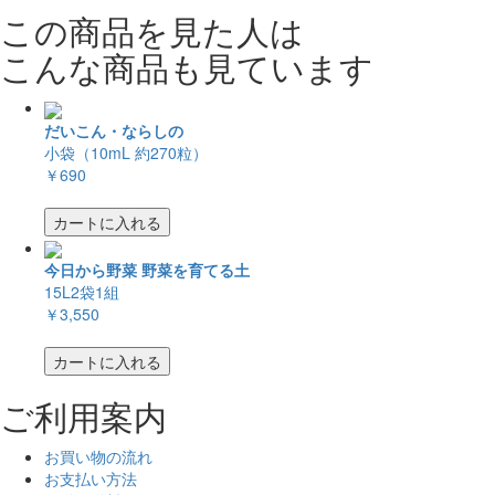
この商品を見た人は
こんな商品も見ています
だいこん・ならしの
小袋（10mL 約270粒）
￥690
カートに入れる
今日から野菜 野菜を育てる土
15L2袋1組
￥3,550
カートに入れる
ご利用案内
お買い物の流れ
お支払い方法