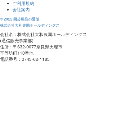
ご利用規約
会社案内
© 2022 園芸用品の通販
株式会社大和農園ホールディングス
会社名：株式会社大和農園ホールディングス
(通信販売事業部)
住所：〒632-0077奈良県天理市
平等坊町110番地
電話番号：0743-62-1185