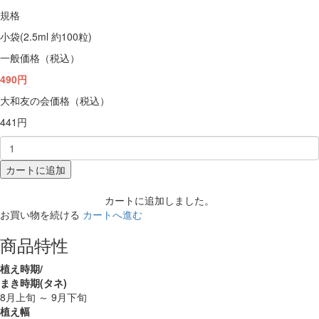
規格
小袋(2.5ml 約100粒)
一般価格（税込）
490円
大和友の会価格（税込）
441円
カートに追加
カートに追加しました。
お買い物を続ける
カートへ進む
商品特性
植え時期/
まき時期(タネ)
8月上旬 ～ 9月下旬
植え幅