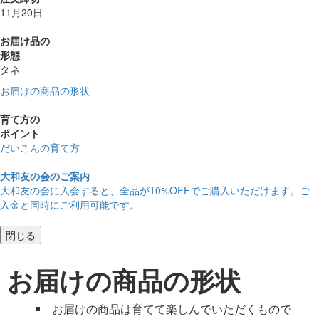
11月20日
お届け品の
形態
タネ
お届けの商品の形状
育て方の
ポイント
だいこんの育て方
大和友の会のご案内
大和友の会に入会すると、
全品が10%OFF
でご購入いただけます。ご
入金と同時にご利用可能です。
閉じる
お届けの商品の形状
お届けの商品は育てて楽しんでいただくもので