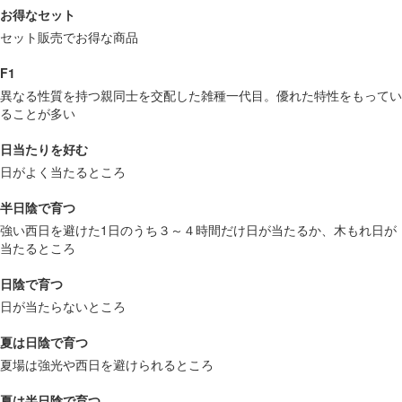
お得なセット
セット販売でお得な商品
F1
異なる性質を持つ親同士を交配した雑種一代目。優れた特性をもってい
ることが多い
日当たりを好む
日がよく当たるところ
半日陰で育つ
強い西日を避けた1日のうち３～４時間だけ日が当たるか、木もれ日が
当たるところ
日陰で育つ
日が当たらないところ
夏は日陰で育つ
夏場は強光や西日を避けられるところ
夏は半日陰で育つ