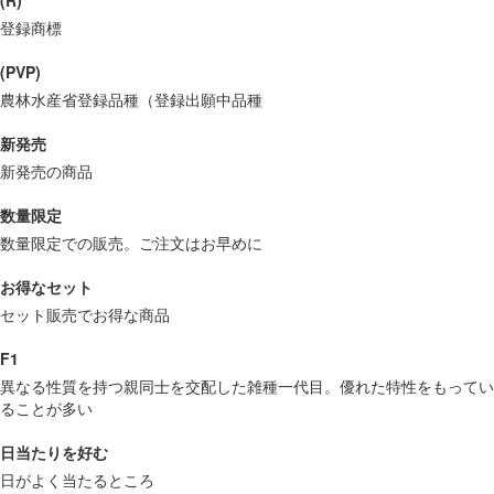
登録商標
(PVP)
農林水産省登録品種（登録出願中品種
新発売
新発売の商品
数量限定
数量限定での販売。ご注文はお早めに
お得なセット
セット販売でお得な商品
F1
異なる性質を持つ親同士を交配した雑種一代目。優れた特性をもってい
ることが多い
日当たりを好む
日がよく当たるところ