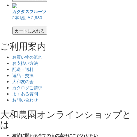
カクタスフルーツ
2本1組
￥2,980
カートに入れる
ご利用案内
お買い物の流れ
お支払い方法
配送・送料
返品・交換
大和友の会
カタログご請求
よくある質問
お問い合わせ
大和農園オンラインショップと
は
種苗に関わる全ての人の幸せにこだわりたい