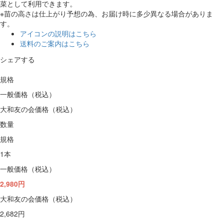
菜として利用できます。
※苗の高さは仕上がり予想の為、お届け時に多少異なる場合がありま
す。
アイコンの説明はこちら
送料のご案内はこちら
シェアする
規格
一般価格（税込）
大和友の会価格（税込）
数量
規格
1本
一般価格（税込）
2,980円
大和友の会価格（税込）
2,682円