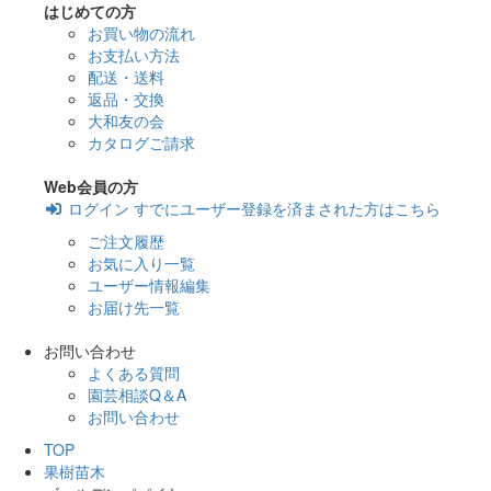
はじめての方
お買い物の流れ
お支払い方法
配送・送料
返品・交換
大和友の会
カタログご請求
Web会員の方
ログイン
すでにユーザー登録を済まされた方はこちら
ご注文履歴
お気に入り一覧
ユーザー情報編集
お届け先一覧
お問い合わせ
よくある質問
園芸相談Q＆A
お問い合わせ
TOP
果樹苗木