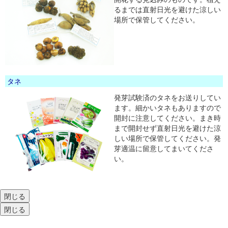
るまでは直射日光を避けた涼しい
場所で保管してください。
タネ
発芽試験済のタネをお送りしてい
ます。細かいタネもありますので
開封に注意してください。まき時
まで開封せず直射日光を避けた涼
しい場所で保管してください。発
芽適温に留意してまいてくださ
い。
閉じる
閉じる