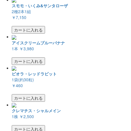
スモモ・いくみ&サンタローザ
2種2本1組
￥7,150
カートに入れる
アイスクリームブルーバナナ
1本
￥3,980
カートに入れる
ビオラ・レッドラビット
1袋(約30粒)
￥460
カートに入れる
クレマチス・シャルメイン
1株
￥2,500
カートに入れる