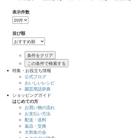
表示件数
並び順
この条件で検索する
特集・お役立ち情報
公式ブログ
おいしいレシピ
園芸用語辞典
ショッピングガイド
はじめての方
お買い物の流れ
お支払い方法
配送・送料
返品・交換
大和友の会