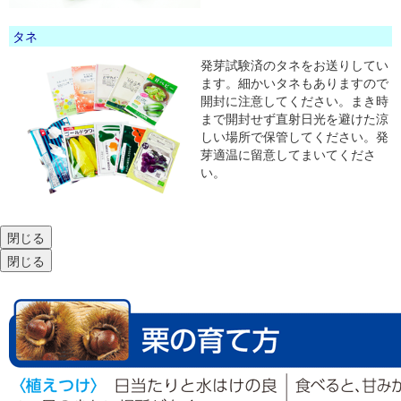
タネ
発芽試験済のタネをお送りしてい
ます。細かいタネもありますので
開封に注意してください。まき時
まで開封せず直射日光を避けた涼
しい場所で保管してください。発
芽適温に留意してまいてくださ
い。
閉じる
閉じる