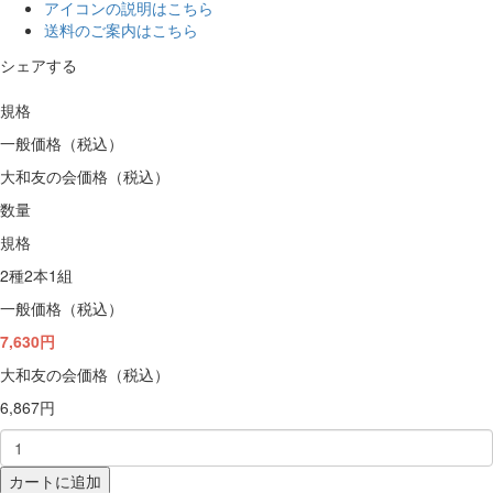
アイコンの説明はこちら
送料のご案内はこちら
シェアする
規格
一般価格（税込）
大和友の会価格（税込）
数量
規格
2種2本1組
一般価格（税込）
7,630円
大和友の会価格（税込）
6,867円
カートに追加