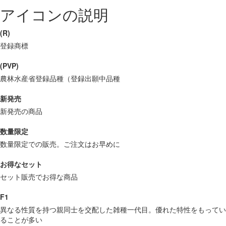
アイコンの説明
(R)
登録商標
(PVP)
農林水産省登録品種（登録出願中品種
新発売
新発売の商品
数量限定
数量限定での販売。ご注文はお早めに
お得なセット
セット販売でお得な商品
F1
異なる性質を持つ親同士を交配した雑種一代目。優れた特性をもってい
ることが多い