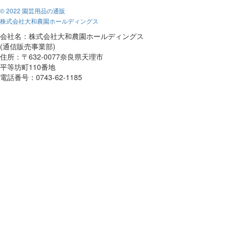
© 2022 園芸用品の通販
株式会社大和農園ホールディングス
会社名：株式会社大和農園ホールディングス
(通信販売事業部)
住所：〒632-0077奈良県天理市
平等坊町110番地
電話番号：0743-62-1185