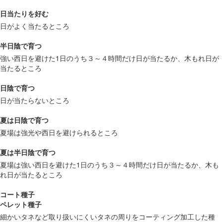
日当たりを好む
日がよく当たるところ
半日陰で育つ
強い西日を避けた1日のうち３～４時間だけ日が当たるか、木もれ日が
当たるところ
日陰で育つ
日が当たらないところ
夏は日陰で育つ
夏場は強光や西日を避けられるところ
夏は半日陰で育つ
夏場は強い西日を避けた1日のうち３～４時間だけ日が当たるか、木も
れ日が当たるところ
コート種子
ペレット種子
細かいタネなど取り扱いにくいタネの周りをコーティング加工した種