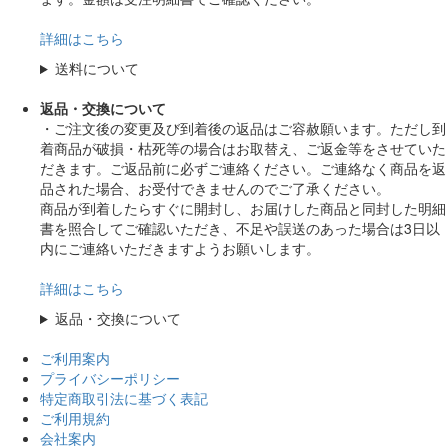
詳細はこちら
送料について
返品・交換について
・ご注文後の変更及び到着後の返品はご容赦願います。ただし到
着商品が破損・枯死等の場合はお取替え、ご返金等をさせていた
だきます。ご返品前に必ずご連絡ください。ご連絡なく商品を返
品された場合、お受付できませんのでご了承ください。
商品が到着したらすぐに開封し、お届けした商品と同封した明細
書を照合してご確認いただき、不足や誤送のあった場合は3日以
内にご連絡いただきますようお願いします。
詳細はこちら
返品・交換について
ご利用案内
プライバシーポリシー
特定商取引法に基づく表記
ご利用規約
会社案内