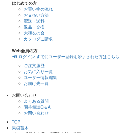
はじめての方
お買い物の流れ
お支払い方法
配送・送料
返品・交換
大和友の会
カタログご請求
Web会員の方
ログイン
すでにユーザー登録を済まされた方はこちら
ご注文履歴
お気に入り一覧
ユーザー情報編集
お届け先一覧
お問い合わせ
よくある質問
園芸相談Q＆A
お問い合わせ
TOP
果樹苗木