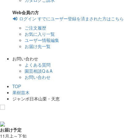
カタログご請求
Web会員の方
ログイン
すでにユーザー登録を済まされた方はこちら
ご注文履歴
お気に入り一覧
ユーザー情報編集
お届け先一覧
お問い合わせ
よくある質問
園芸相談Q＆A
お問い合わせ
TOP
果樹苗木
ジャンボ日本山栗・天恵
お気に入りに追加
お届け予定
11月上～下旬