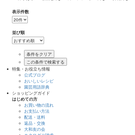
表示件数
並び順
この条件で検索する
特集・お役立ち情報
公式ブログ
おいしいレシピ
園芸用語辞典
ショッピングガイド
はじめての方
お買い物の流れ
お支払い方法
配送・送料
返品・交換
大和友の会