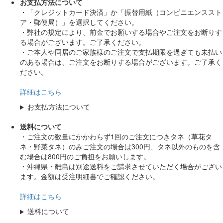
お支払方法について
・「クレジットカード決済」か「振替用紙（コンビニエンススト
ア・郵便局）」を選択してください。
・弊社の規定により、前金でお願いする場合やご注文をお断りす
る場合がございます。ご了承ください。
・ご本人や同居のご家族様のご注文で支払期限を過ぎても未払い
のある場合は、ご注文をお断りする場合がございます。ご了承く
ださい。
詳細はこちら
お支払方法について
送料について
・ご注文の数量にかかわらず1回のご注文につきタネ（草花タ
ネ・野菜タネ）のみご注文の場合は300円、タネ以外のものを含
む場合は800円のご負担をお願いします。
・沖縄県・離島は別途送料をご請求させていただく場合がござい
ます。金額は受注明細書でご確認ください。
詳細はこちら
送料について