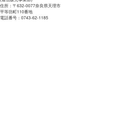
住所：〒632-0077奈良県天理市
平等坊町110番地
電話番号：0743-62-1185