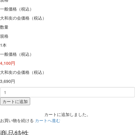
一般価格（税込）
大和友の会価格（税込）
数量
規格
1本
一般価格（税込）
4,100円
大和友の会価格（税込）
3,690円
カートに追加
カートに追加しました。
お買い物を続ける
カートへ進む
商品特性