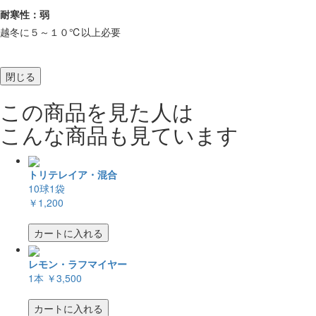
耐寒性：弱
越冬に５～１０℃以上必要
閉じる
この商品を見た人は
こんな商品も見ています
トリテレイア・混合
10球1袋
￥1,200
カートに入れる
レモン・ラフマイヤー
1本
￥3,500
カートに入れる