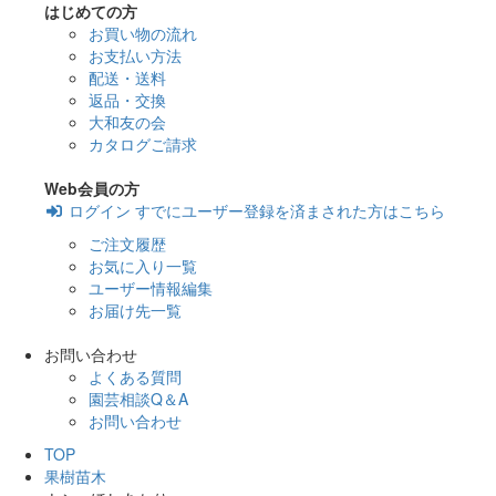
はじめての方
お買い物の流れ
お支払い方法
配送・送料
返品・交換
大和友の会
カタログご請求
Web会員の方
ログイン
すでにユーザー登録を済まされた方はこちら
ご注文履歴
お気に入り一覧
ユーザー情報編集
お届け先一覧
お問い合わせ
よくある質問
園芸相談Q＆A
お問い合わせ
TOP
果樹苗木