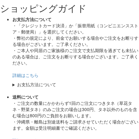
ショッピングガイド
お支払方法について
・「クレジットカード決済」か「振替用紙（コンビニエンススト
ア・郵便局）」を選択してください。
・弊社の規定により、前金でお願いする場合やご注文をお断りす
る場合がございます。ご了承ください。
・ご本人や同居のご家族様のご注文で支払期限を過ぎても未払い
のある場合は、ご注文をお断りする場合がございます。ご了承く
ださい。
詳細はこちら
お支払方法について
送料について
・ご注文の数量にかかわらず1回のご注文につきタネ（草花タ
ネ・野菜タネ）のみご注文の場合は300円、タネ以外のものを含
む場合は800円のご負担をお願いします。
・沖縄県・離島は別途送料をご請求させていただく場合がござい
ます。金額は受注明細書でご確認ください。