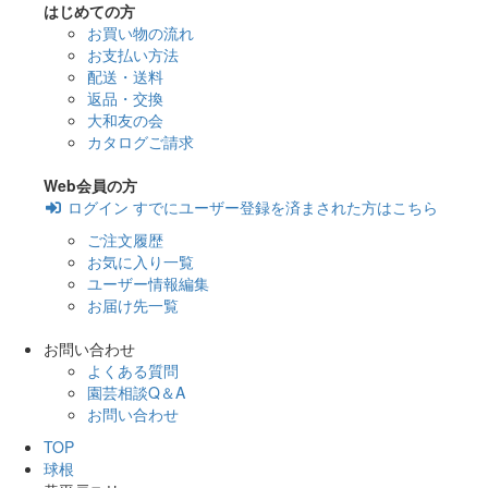
はじめての方
お買い物の流れ
お支払い方法
配送・送料
返品・交換
大和友の会
カタログご請求
Web会員の方
ログイン
すでにユーザー登録を済まされた方はこちら
ご注文履歴
お気に入り一覧
ユーザー情報編集
お届け先一覧
お問い合わせ
よくある質問
園芸相談Q＆A
お問い合わせ
TOP
球根