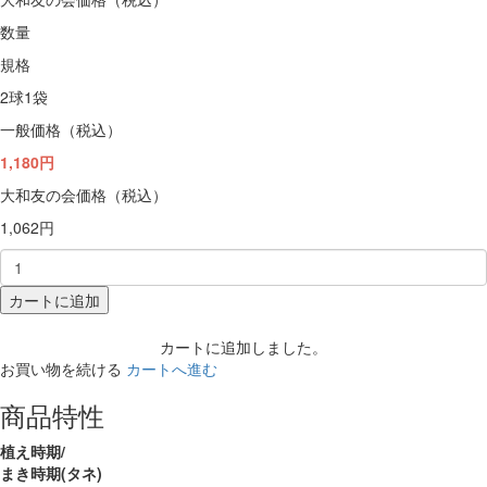
数量
規格
2球1袋
一般価格（税込）
1,180円
大和友の会価格（税込）
1,062円
カートに追加
カートに追加しました。
お買い物を続ける
カートへ進む
商品特性
植え時期/
まき時期(タネ)