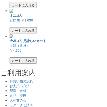
カートに入れる
オニユリ
2球1袋
￥1,630
カートに入れる
冷凍ユリ見計らいセット
１組（５袋）
￥4,800
カートに入れる
ご利用案内
お買い物の流れ
お支払い方法
配送・送料
返品・交換
大和友の会
カタログご請求