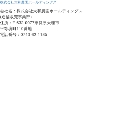
株式会社大和農園ホールディングス
会社名：株式会社大和農園ホールディングス
(通信販売事業部)
住所：〒632-0077奈良県天理市
平等坊町110番地
電話番号：0743-62-1185