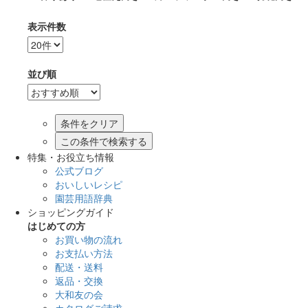
表示件数
並び順
この条件で検索する
特集・お役立ち情報
公式ブログ
おいしいレシピ
園芸用語辞典
ショッピングガイド
はじめての方
お買い物の流れ
お支払い方法
配送・送料
返品・交換
大和友の会