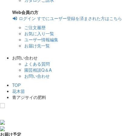
カタログご請求
Web会員の方
ログイン
すでにユーザー登録を済まされた方はこちら
ご注文履歴
お気に入り一覧
ユーザー情報編集
お届け先一覧
お問い合わせ
よくある質問
園芸相談Q＆A
お問い合わせ
TOP
花木苗
青アジサイの肥料
お気に入りに追加
お届け予定