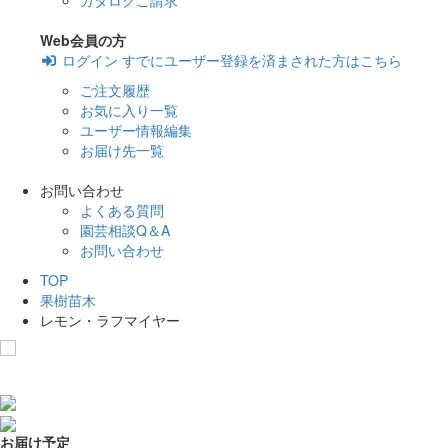
カタログご請求
Web会員の方
ログイン
すでにユーザー登録を済まされた方はこちら
ご注文履歴
お気に入り一覧
ユーザー情報編集
お届け先一覧
お問い合わせ
よくある質問
園芸相談Q＆A
お問い合わせ
TOP
果樹苗木
レモン・ラフマイヤー
お気に入りに追加
お届け予定