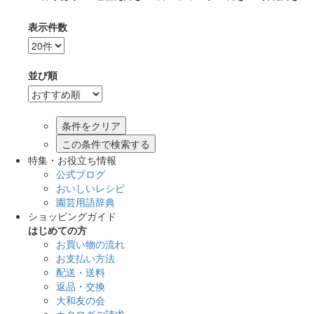
表示件数
並び順
この条件で検索する
特集・お役立ち情報
公式ブログ
おいしいレシピ
園芸用語辞典
ショッピングガイド
はじめての方
お買い物の流れ
お支払い方法
配送・送料
返品・交換
大和友の会