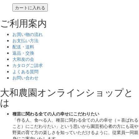
カートに入れる
ご利用案内
お買い物の流れ
お支払い方法
配送・送料
返品・交換
大和友の会
カタログご請求
よくある質問
お問い合わせ
大和農園オンラインショップと
は
種苗に関わる全ての人の幸せにこだわりたい
「作る人、食べる人、種苗に関わる全ての人の幸せ（＝喜ばれる
こと）にこだわりたい」
という思いから園芸初心者の方にも花や
野菜の育て方の楽しさを知っていただけるように、従業員一同親
身にご案内いたします。