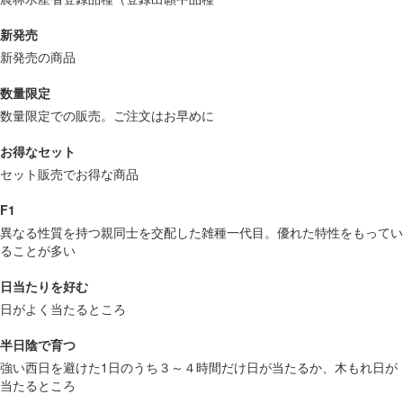
新発売
新発売の商品
数量限定
数量限定での販売。ご注文はお早めに
お得なセット
セット販売でお得な商品
F1
異なる性質を持つ親同士を交配した雑種一代目。優れた特性をもってい
ることが多い
日当たりを好む
日がよく当たるところ
半日陰で育つ
強い西日を避けた1日のうち３～４時間だけ日が当たるか、木もれ日が
当たるところ