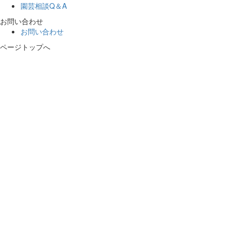
園芸相談Q＆A
お問い合わせ
お問い合わせ
ページトップへ