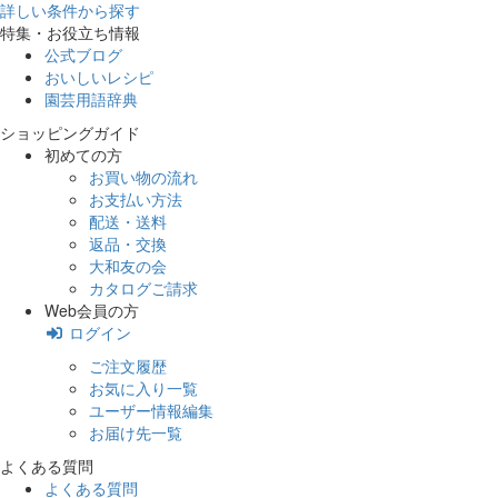
詳しい条件から探す
特集・お役立ち情報
公式ブログ
おいしいレシピ
園芸用語辞典
ショッピングガイド
初めての方
お買い物の流れ
お支払い方法
配送・送料
返品・交換
大和友の会
カタログご請求
Web会員の方
ログイン
ご注文履歴
お気に入り一覧
ユーザー情報編集
お届け先一覧
よくある質問
よくある質問