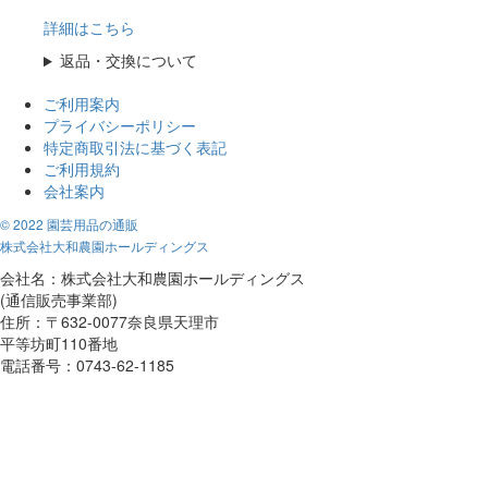
詳細はこちら
返品・交換について
ご利用案内
プライバシーポリシー
特定商取引法に基づく表記
ご利用規約
会社案内
© 2022 園芸用品の通販
株式会社大和農園ホールディングス
会社名：株式会社大和農園ホールディングス
(通信販売事業部)
住所：〒632-0077奈良県天理市
平等坊町110番地
電話番号：0743-62-1185