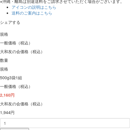
※沖縄・離島は別途送料をご請求させていただく場合がございます。
アイコンの説明はこちら
送料のご案内はこちら
シェアする
規格
一般価格（税込）
大和友の会価格（税込）
数量
規格
500g3袋1組
一般価格（税込）
2,160円
大和友の会価格（税込）
1,944円