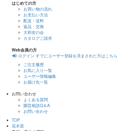
はじめての方
お買い物の流れ
お支払い方法
配送・送料
返品・交換
大和友の会
カタログご請求
Web会員の方
ログイン
すでにユーザー登録を済まされた方はこちら
ご注文履歴
お気に入り一覧
ユーザー情報編集
お届け先一覧
お問い合わせ
よくある質問
園芸相談Q＆A
お問い合わせ
TOP
花木苗