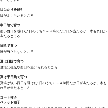
日当たりを好む
日がよく当たるところ
半日陰で育つ
強い西日を避けた1日のうち３～４時間だけ日が当たるか、木もれ日が
当たるところ
日陰で育つ
日が当たらないところ
夏は日陰で育つ
夏場は強光や西日を避けられるところ
夏は半日陰で育つ
夏場は強い西日を避けた1日のうち３～４時間だけ日が当たるか、木も
れ日が当たるところ
コート種子
ペレット種子