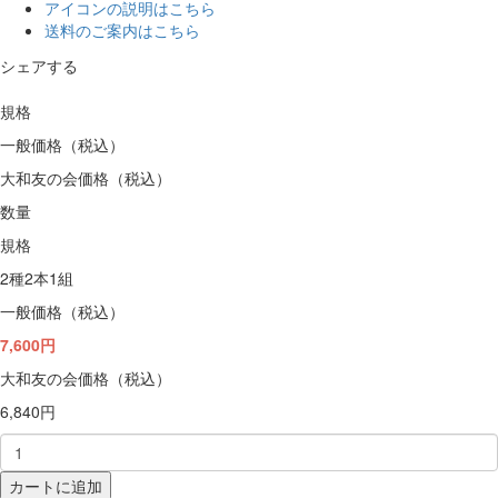
アイコンの説明はこちら
送料のご案内はこちら
シェアする
規格
一般価格（税込）
大和友の会価格（税込）
数量
規格
2種2本1組
一般価格（税込）
7,600円
大和友の会価格（税込）
6,840円
カートに追加