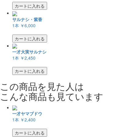
カートに入れる
サルナシ・紫香
1本
￥6,000
カートに入れる
一才大実サルナシ
1本
￥2,450
カートに入れる
この商品を見た人は
こんな商品も見ています
一才ヤマブドウ
1本
￥2,400
カートに入れる