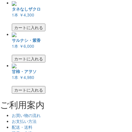
タネなしザクロ
1本
￥4,300
カートに入れる
サルナシ・紫香
1本
￥6,000
カートに入れる
甘柿・アヲソ
1本
￥4,980
カートに入れる
ご利用案内
お買い物の流れ
お支払い方法
配送・送料