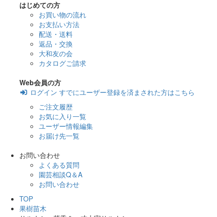
はじめての方
お買い物の流れ
お支払い方法
配送・送料
返品・交換
大和友の会
カタログご請求
Web会員の方
ログイン
すでにユーザー登録を済まされた方はこちら
ご注文履歴
お気に入り一覧
ユーザー情報編集
お届け先一覧
お問い合わせ
よくある質問
園芸相談Q＆A
お問い合わせ
TOP
果樹苗木