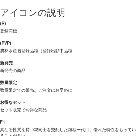
アイコンの説明
(R)
登録商標
(PVP)
農林水産省登録品種（登録出願中品種
新発売
新発売の商品
数量限定
数量限定での販売。ご注文はお早めに
お得なセット
セット販売でお得な商品
F1
異なる性質を持つ親同士を交配した雑種一代目。優れた特性をもってい
ることが多い