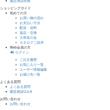
園芸用語辞典
ショッピングガイド
初めての方
お買い物の流れ
お支払い方法
配送・送料
返品・交換
大和友の会
カタログご請求
Web会員の方
ログイン
ご注文履歴
お気に入り一覧
ユーザー情報編集
お届け先一覧
よくある質問
よくある質問
園芸相談Q＆A
お問い合わせ
お問い合わせ