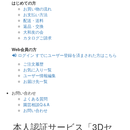
はじめての方
お買い物の流れ
お支払い方法
配送・送料
返品・交換
大和友の会
カタログご請求
Web会員の方
ログイン
すでにユーザー登録を済まされた方はこちら
ご注文履歴
お気に入り一覧
ユーザー情報編集
お届け先一覧
お問い合わせ
よくある質問
園芸相談Q＆A
お問い合わせ
本人認証サービス「3Dセ