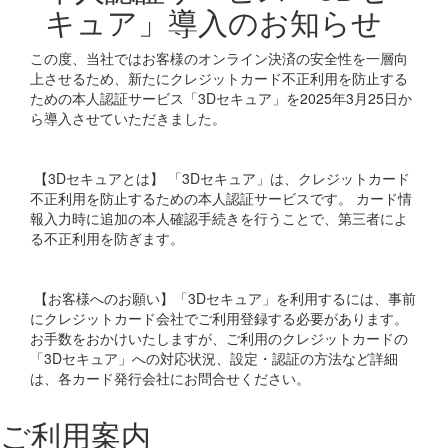
キュア」導入のお知らせ
この度、当社ではお客様のオンライン決済の安全性を一層向
上させるため、新たにクレジットカード不正利用を防止する
ための本人認証サービス「3Dセキュア」を2025年3月25日か
ら導入させていただきました。
【3Dセキュアとは】 「3Dセキュア」は、クレジットカード
不正利用を防止するための本人認証サービスです。 カード情
報入力時に追加の本人確認手続きを行うことで、第三者によ
る不正利用を防ぎます。
【お客様へのお願い】「3Dセキュア」を利用するには、事前
にクレジットカード会社でご利用登録する必要があります。
お手数をおかけいたしますが、ご利用のクレジットカードの
「3Dセキュア」への対応状況、設定・認証の方法など詳細
は、各カード発行会社にお問合せください。
ご利用案内