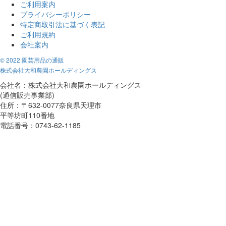
ご利用案内
プライバシーポリシー
特定商取引法に基づく表記
ご利用規約
会社案内
© 2022 園芸用品の通販
株式会社大和農園ホールディングス
会社名：株式会社大和農園ホールディングス
(通信販売事業部)
住所：〒632-0077奈良県天理市
平等坊町110番地
電話番号：0743-62-1185