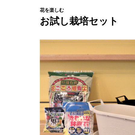
花を楽しむ
お試し栽培セット