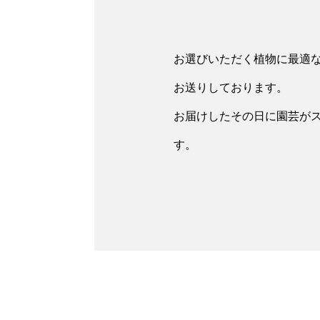
お選びいただく植物に最適
お送りしております。
お届けしたその日に園芸が
す。