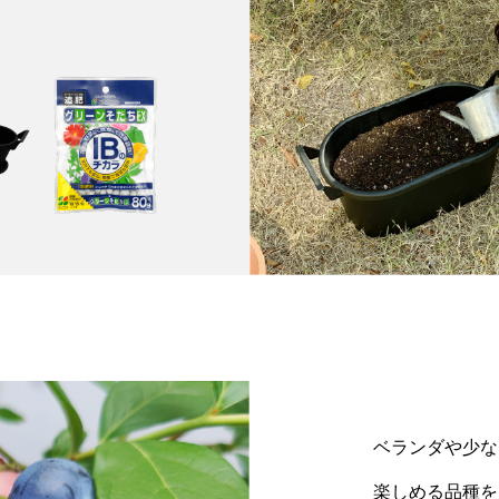
ベランダや少な
楽しめる品種を