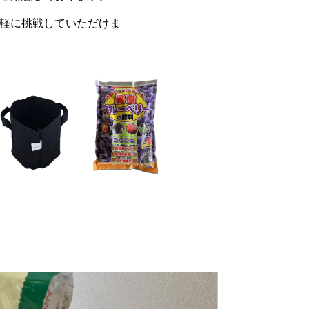
軽に挑戦していただけま