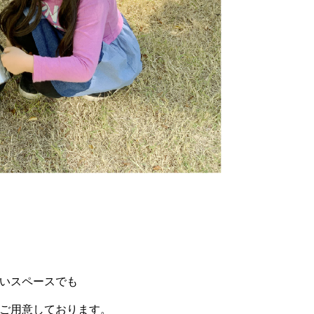
いスペースでも
ご用意しております。