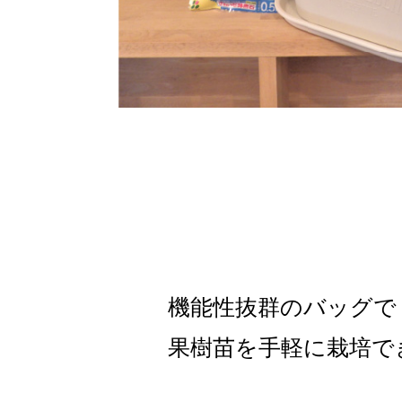
機能性抜群のバッグで
果樹苗を手軽に栽培で