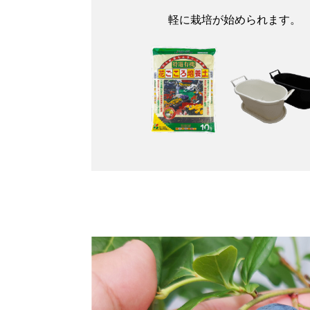
軽に栽培が始められます。