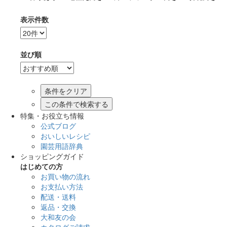
表示件数
並び順
この条件で検索する
特集・お役立ち情報
公式ブログ
おいしいレシピ
園芸用語辞典
ショッピングガイド
はじめての方
お買い物の流れ
お支払い方法
配送・送料
返品・交換
大和友の会