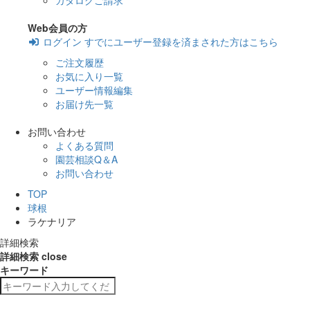
カタログご請求
Web会員の方
ログイン
すでにユーザー登録を済まされた方はこちら
ご注文履歴
お気に入り一覧
ユーザー情報編集
お届け先一覧
お問い合わせ
よくある質問
園芸相談Q＆A
お問い合わせ
TOP
球根
ラケナリア
詳細検索
詳細検索
close
キーワード